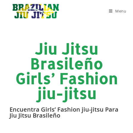
Menu
Jiu Jitsu
Brasileño
Girls’ Fashion
jiu-jitsu
Encuentra Girls’ Fashion jiu-jitsu Para
Jiu Jitsu Brasileño
Encuentra
productos de Jiu Jitsu.
Una amplia selección